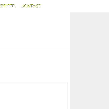
RBRIEFE
KONTAKT