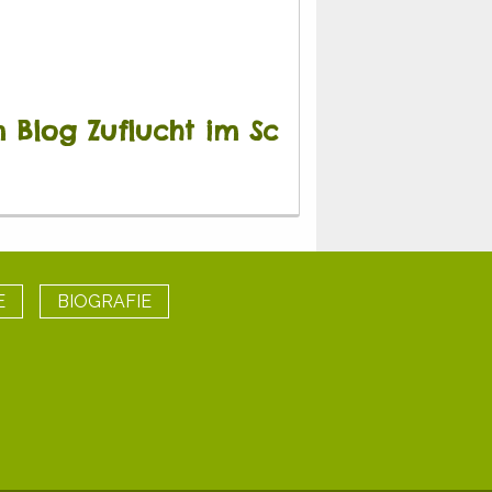
 Blog Zuflucht im Sc
E
BIOGRAFIE