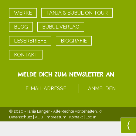
WERKE
TANJA & BÜBÜL ON TOUR
BLOG
BÜBÜL VERLAG
LESERBRIEFE
BIOGRAFIE
KONTAKT
MELDE DICH ZUM NEWSLETTER AN
© 2026 - Tanja Langer
- Alle Rechte vorbehalten. //
Datenschutz
|
AGB
|
Impressum
|
Kontakt
|
Log In