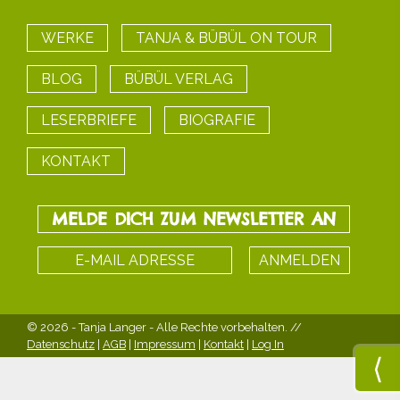
WERKE
TANJA & BÜBÜL ON TOUR
BLOG
BÜBÜL VERLAG
LESERBRIEFE
BIOGRAFIE
KONTAKT
MELDE DICH ZUM NEWSLETTER AN
© 2026 - Tanja Langer
- Alle Rechte vorbehalten. //
Datenschutz
|
AGB
|
Impressum
|
Kontakt
|
Log In