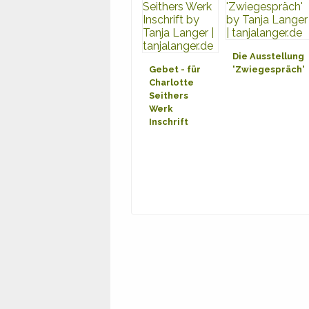
Die Ausstellung
Gebet - für
'Zwiegespräch'
Charlotte
Seithers
Werk
Inschrift