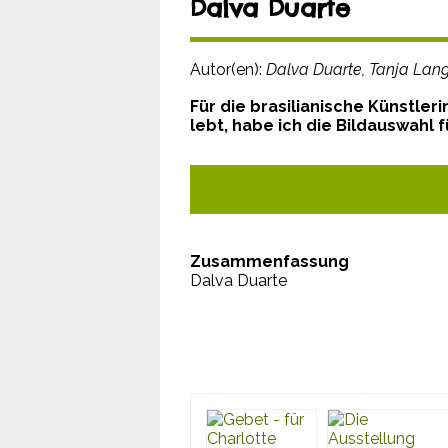
Dalva Duarte
Autor(en):
Dalva Duarte, Tanja Lan
Für die brasilianische Künstleri
lebt, habe ich die Bildauswahl 
Zusammenfassung
Dalva Duarte