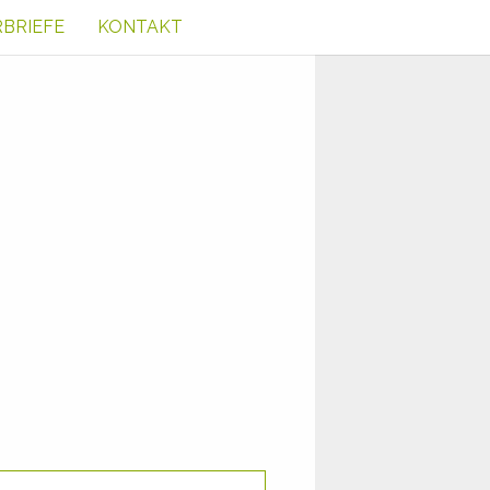
RBRIEFE
KONTAKT