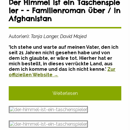
Der Himmel ist ein Taschenspie
ler - - Familienroman über / in
Afghanistan
Autor(en):
Tanja Langer, David Majed
'Ich stehe und warte auf meinen Vater, den ich
seit 21 Jahren nicht gesehen habe und von
dem ich glaubte, er wäre tot. Hierher hat er
mich bestellt, in dieses verrückte Land, aus
dem ich komme und das ich nicht kenne.'
Zur
offiziellen Website →
Weiterlesen