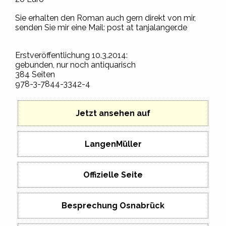
Sie erhalten den Roman auch gern direkt von mir,
senden Sie mir eine Mail: post at tanjalanger.de
Erstveröffentlichung 10.3.2014:
gebunden, nur noch antiquarisch
384 Seiten
978-3-7844-3342-4
Jetzt ansehen auf
LangenMüller
Offizielle Seite
Besprechung Osnabrück