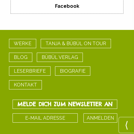
Facebook
WERKE
TANJA & BÜBÜL ON TOUR
BLOG
BÜBÜL VERLAG
LESERBRIEFE
BIOGRAFIE
KONTAKT
MELDE DICH ZUM NEWSLETTER AN