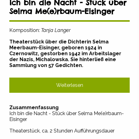
Ich bin die Nacht - Stück über
Selma Me(e)rbaum-Eisinger
Komposition:
Tanja Langer
Theaterstück über die Dichterin Selma
Meerbaum-Eisinger, geboren 1924 in
Czernowitz, gestorben 1942 im Arbeitslager
der Nazis, Michalowska. Sie hinterließ eine
Sammlung von 57 Gedichten.
Weiterlesen
Zusammenfassung
Ich bin die Nacht - Stück über Selma Me(e)rbaum-
Eisinger
Theaterstück, ca. 2 Stunden Aufführungsdauer