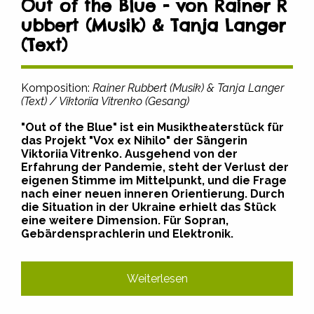
Out of the Blue - von Rainer R
ubbert (Musik) & Tanja Langer
(Text)
Komposition:
Rainer Rubbert (Musik) & Tanja Langer
(Text) / Viktoriia Vitrenko (Gesang)
"Out of the Blue" ist ein Musiktheaterstück für
das Projekt "Vox ex Nihilo" der Sängerin
Viktoriia Vitrenko. Ausgehend von der
Erfahrung der Pandemie, steht der Verlust der
eigenen Stimme im Mittelpunkt, und die Frage
nach einer neuen inneren Orientierung. Durch
die Situation in der Ukraine erhielt das Stück
eine weitere Dimension. Für Sopran,
Gebärdensprachlerin und Elektronik.
Weiterlesen